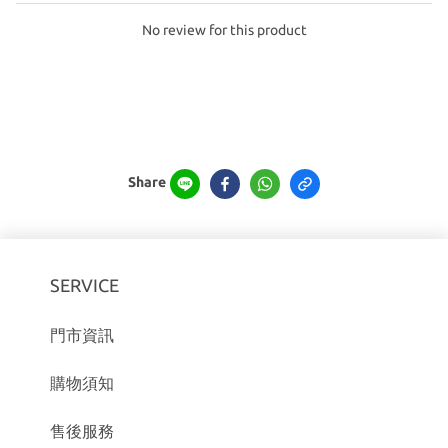
No review for this product
Share
SERVICE
門市資訊
購物須知
售後服務