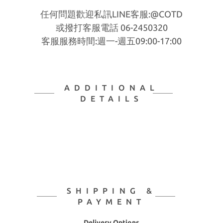
任何問題歡迎私訊LINE客服:@COTD
或撥打客服電話 06-2450320
客服服務時間:週一-週五09:00-17:00
ADDITIONAL
DETAILS
SHIPPING &
PAYMENT
Delivery Options