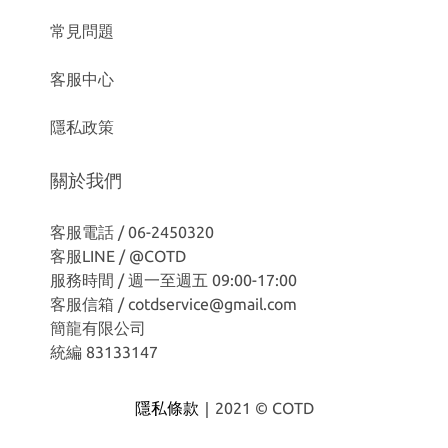
常見問題
客服中心
隱私政策
關於我們
客服電話 / 06-2450320
客服LINE /
@COTD
服務時間 / 週一至週五 09:00-17:00
客服信箱 / cotdservice@gmail.com
簡龍有限公司
統編 83133147
隱私條款｜
2021 © COTD