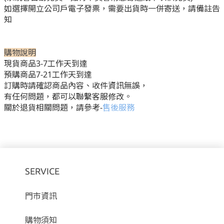
如選擇開立公司戶電子發票，需要出貨時一併寄送，請備註告
知
購物說
明
現貨商品3-7工作天到達
預購商品7-21工作天到達
訂購時請確認商品內容、收件資訊無誤，
有任何問題，都可以聯繫客服修改。
關於退貨相關問題，請參考-
售後服務
SERVICE
門市資訊
購物須知