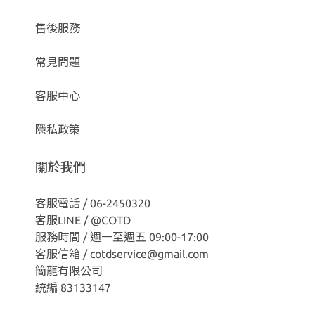
售後服務
常見問題
客服中心
隱私政策
關於我們
客服電話 / 06-2450320
客服LINE /
@COTD
服務時間 / 週一至週五 09:00-17:00
客服信箱 / cotdservice@gmail.com
簡龍有限公司
統編 83133147