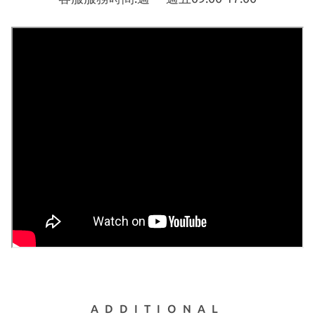
ADDITIONAL