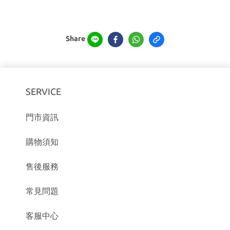
Share
SERVICE
門市資訊
購物須知
售後服務
常見問題
客服中心