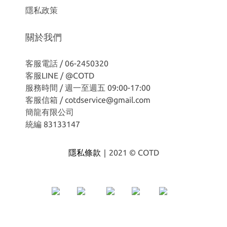
隱私政策
關於我們
客服電話 / 06-2450320
客服LINE /
@COTD
服務時間 / 週一至週五 09:00-17:00
客服信箱 / cotdservice@gmail.com
簡龍有限公司
統編 83133147
隱私條款｜
2021 © COTD