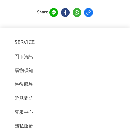
Share
SERVICE
門市資訊
購物須知
售後服務
常見問題
客服中心
隱私政策