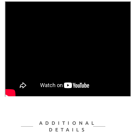
ADDITIONAL
DETAILS