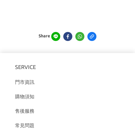
Share
SERVICE
門市資訊
購物須知
售後服務
常見問題