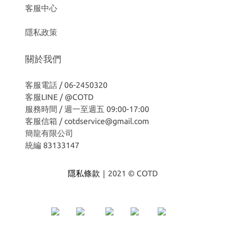
客服中心
隱私政策
關於我們
客服電話 / 06-2450320
客服LINE /
@COTD
服務時間 / 週一至週五 09:00-17:00
客服信箱 / cotdservice@gmail.com
簡龍有限公司
統編 83133147
隱私條款｜
2021 © COTD