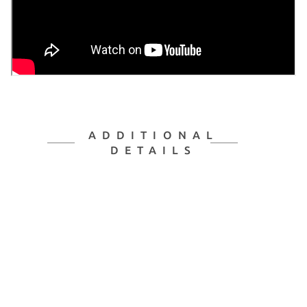
ADDITIONAL
DETAILS