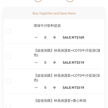
Buy Together and Save More
環保牛仔飲料提袋
SALE NT$169
【超值加購】杯底保護套+COTD牛仔提袋(淺
色)
SALE NT$519
【超值加購】杯底保護套+COTD牛仔提袋(深
色)
SALE NT$519
【超值加購】杯底保護套+愛心杯袋