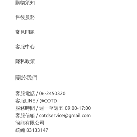
購物須知
售後服務
常見問題
客服中心
隱私政策
關於我們
客服電話 / 06-2450320
客服LINE /
@COTD
服務時間 / 週一至週五 09:00-17:00
客服信箱 / cotdservice@gmail.com
簡龍有限公司
統編 83133147