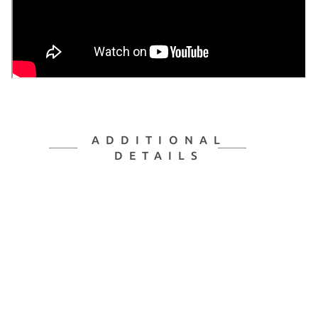
ADDITIONAL
DETAILS