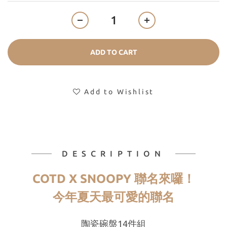
ADD TO CART
Add to Wishlist
DESCRIPTION
COTD X SNOOPY 聯名來囉！
今年夏天最可愛的聯名
陶瓷碗盤14件組