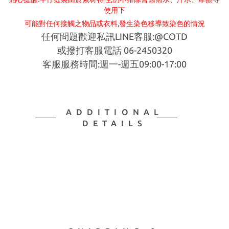
使用下
可能對任何接觸之物品或衣料,發生染
色移導致染色的情況
任何問題歡迎私訊LINE客服:@COTD
或撥打客服電話 06-2450320
客服服務時間:週一-週五09:00-17:00
ADDITIONAL
DETAILS