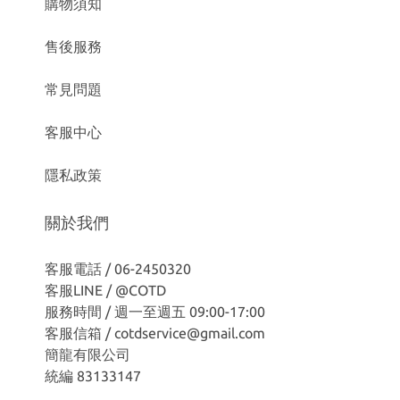
購物須知
售後服務
常見問題
客服中心
隱私政策
關於我們
客服電話 / 06-2450320
客服LINE /
@COTD
服務時間 / 週一至週五 09:00-17:00
客服信箱 / cotdservice@gmail.com
簡龍有限公司
統編 83133147