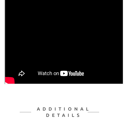
ADDITIONAL
DETAILS