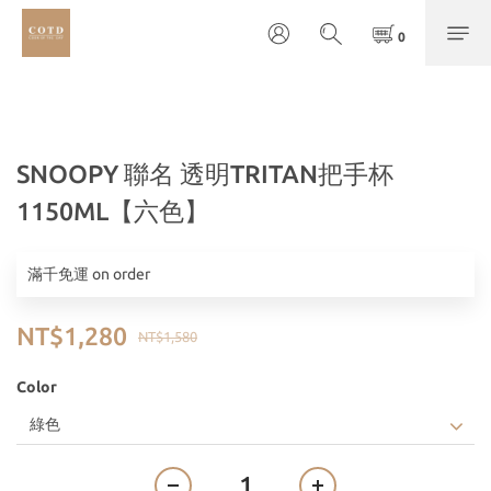
SNOOPY 聯名 透明TRITAN把手杯
1150ML【六色】
滿千免運 on order
NT$1,280
NT$1,580
Color