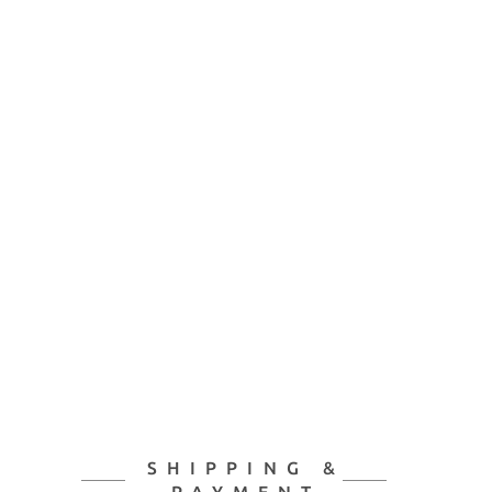
SHIPPING &