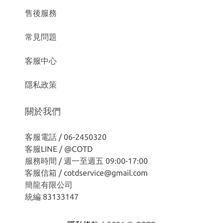
售後服務
常見問題
客服中心
隱私政策
關於我們
客服電話 / 06-2450320
客服LINE /
@COTD
服務時間 / 週一至週五 09:00-17:00
客服信箱 / cotdservice@gmail.com
簡龍有限公司
統編 83133147