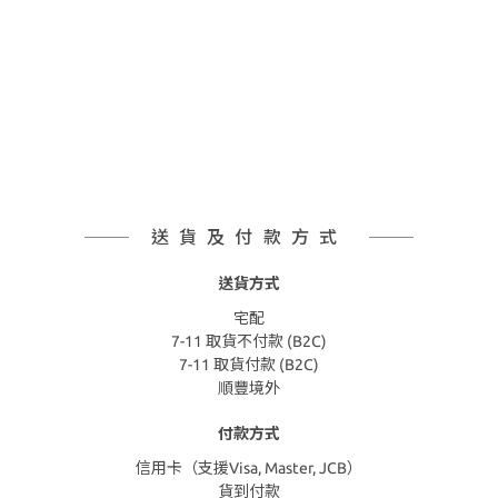
送貨及付款方式
送貨方式
宅配
7-11 取貨不付款 (B2C)
7-11 取貨付款 (B2C)
順豐境外
付款方式
信用卡（支援Visa, Master, JCB）
貨到付款