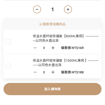
以優惠價加購商品
保溫水壺杯底保護套【800ML專用】--------------
---以同色水壺出貨
優惠價 NT$169
保溫水壺杯底保護套【1000ML專用 】-----------
------以同色水壺出貨
優惠價 NT$188
加入購物車