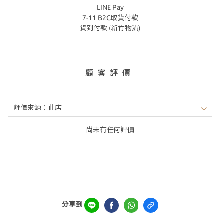
LINE Pay
7-11 B2C取貨付款
貨到付款 (新竹物流)
顧客評價
尚未有任何評價
分享到