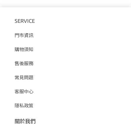
SERVICE
門市資訊
購物須知
售後服務
常見問題
客服中心
隱私政策
關於我們