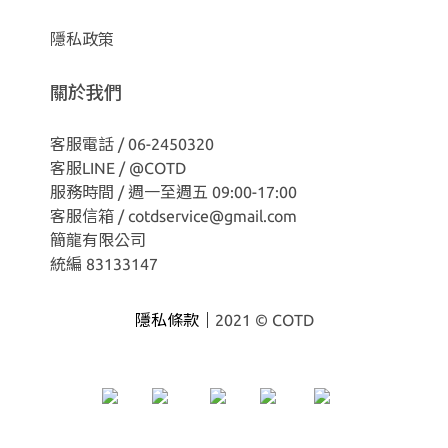
隱私政策
關於我們
客服電話 / 06-2450320
客服LINE /
@COTD
服務時間 / 週一至週五 09:00-17:00
客服信箱 / cotdservice@gmail.com
簡龍有限公司
統編 83133147
隱私條款｜
2021 © COTD