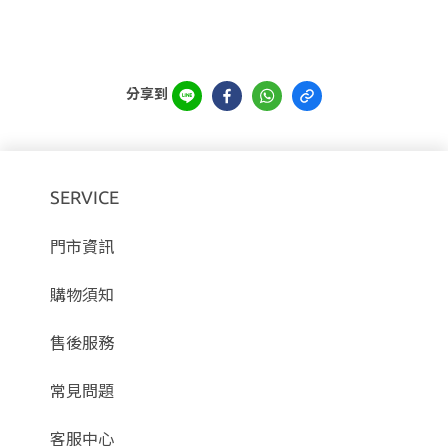
分享到
SERVICE
門市資訊
購物須知
售後服務
常見問題
客服中心