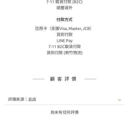
7-11 取貨付款 (B2C)
順豐境外
付款方式
信用卡（支援Visa, Master, JCB）
貨到付款
LINE Pay
7-11 B2C取貨付款
貨到付款 (新竹物流)
顧客評價
尚未有任何評價