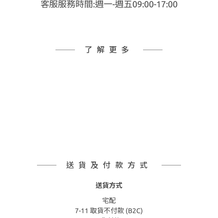
客服服務時間:週一-週五09:00-17:00
了解更多
送貨及付款方式
送貨方式
宅配
7-11 取貨不付款 (B2C)