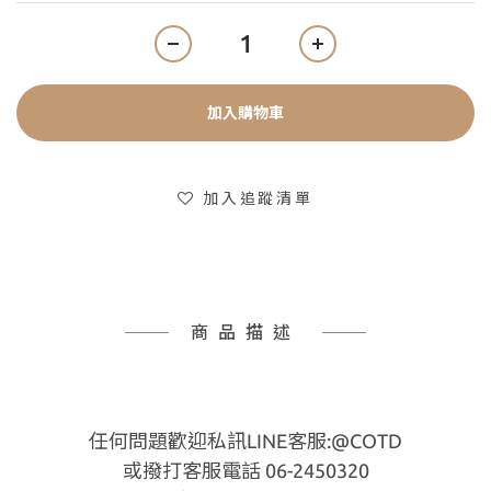
加入購物車
加入追蹤清單
商品描述
任何問題歡迎私訊LINE客服:@COTD
或撥打客服電話 06-2450320