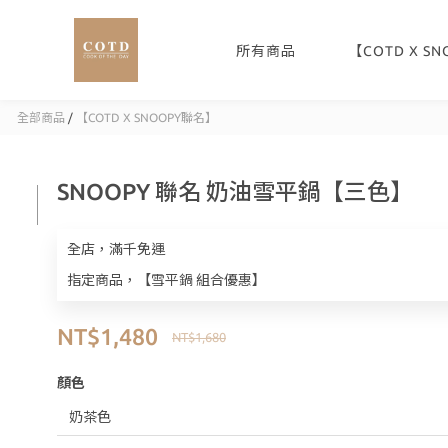
所有商品
【COTD X S
全部商品
/
【COTD X SNOOPY聯名】
SNOOPY 聯名 奶油雪平鍋【三色】
全店，滿千免運
指定商品，【雪平鍋 組合優惠】
NT$1,480
NT$1,680
顏色