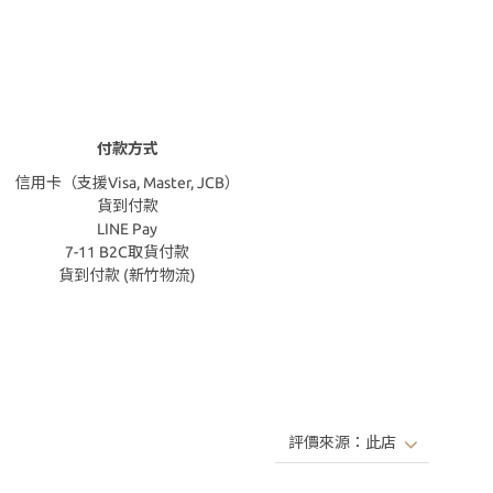
付款方式
信用卡（支援Visa, Master, JCB）
貨到付款
LINE Pay
7-11 B2C取貨付款
貨到付款 (新竹物流)