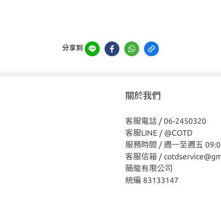
分享到
關於我們
客服電話 / 06-2450320
客服LINE /
@COTD
服務時間 / 週一至週五 09:00
客服信箱 / cotdservice@gm
簡龍有限公司
統編 83133147