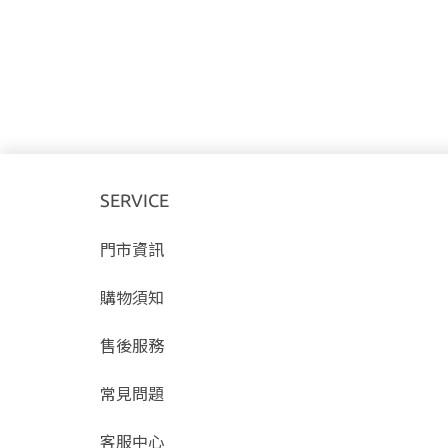
SERVICE
門市資訊
購物須知
售後服務
常見問題
客服中心