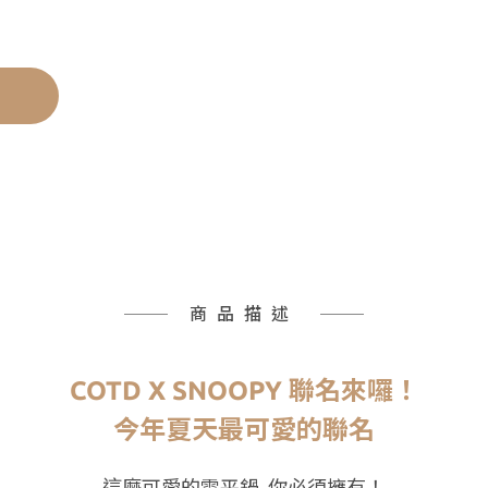
商品描述
COTD X SNOOPY 聯名來囉！
今年夏天最可愛的聯名
這麼可愛的雪平鍋
你必須擁有！