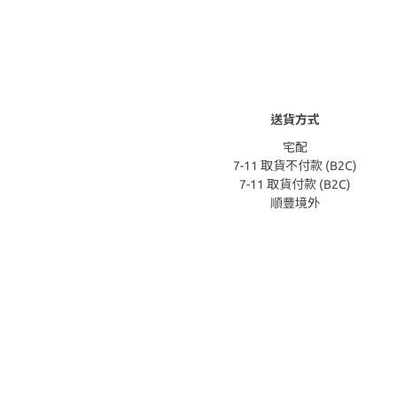
送貨方式
宅配
7-11 取貨不付款 (B2C)
7-11 取貨付款 (B2C)
順豐境外