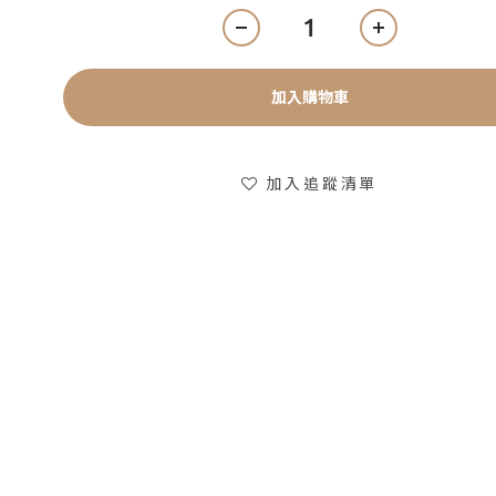
加入購物車
加入追蹤清單