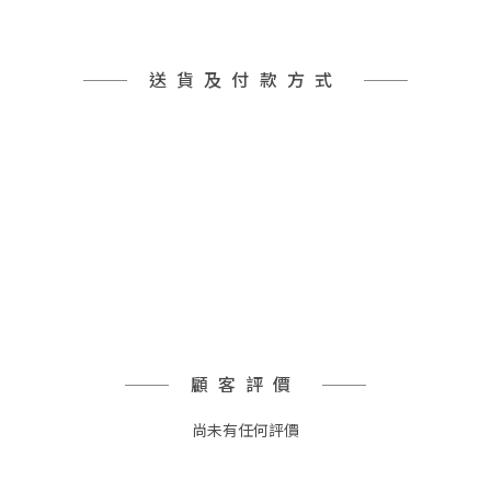
送貨及付款方式
顧客評價
尚未有任何評價