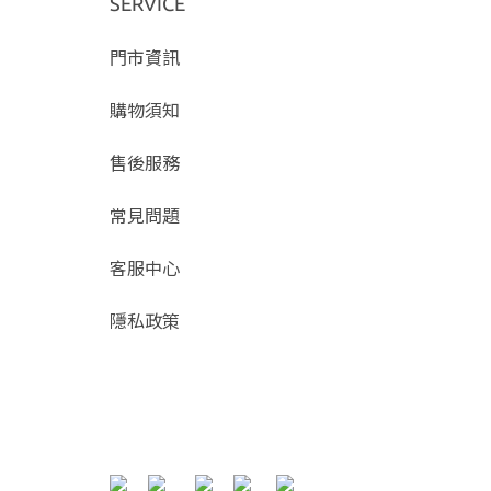
SERVICE
門市資訊
購物須知
售後服務
常見問題
客服中心
隱私政策