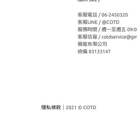
客服電話 / 06-2450320
客服LINE /
@COTD
服務時間 / 週一至週五 09:00
客服信箱 / cotdservice@gm
簡龍有限公司
統編 83133147
隱私條款｜
2021 © COTD