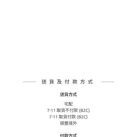
送貨及付款方式
送貨方式
宅配
7-11 取貨不付款 (B2C)
7-11 取貨付款 (B2C)
順豐境外
付款方式