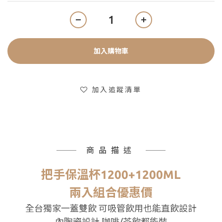
加入購物車
加入追蹤清單
商品描述
把手保溫杯1200+1200ML
兩入組合優惠價
全台獨家一蓋雙飲 可吸管飲用也能直飲設計
內陶瓷設計 咖啡
/
茶飲都能裝