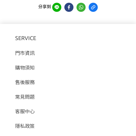
分享到
SERVICE
門市資訊
購物須知
售後服務
常見問題
客服中心
隱私政策