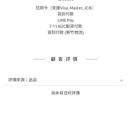
信用卡（支援Visa, Master, JCB）
貨到付款
LINE Pay
7-11 B2C取貨付款
貨到付款 (新竹物流)
顧客評價
尚未有任何評價