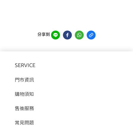
分享到
SERVICE
門市資訊
購物須知
售後服務
常見問題