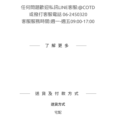
任何問題歡迎私訊LINE客服:@COTD
或撥打客服電話 06-2450320
客服服務時間:週一-週五09:00-17:00
了解更多
送貨及付款方式
送貨方式
宅配