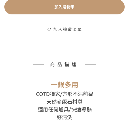
加入購物車
加入追蹤清單
商品描述
一鍋多用
COTD獨家/方形不沾煎鍋
天然麥飯石材質
適用任何爐具/快速導熱
好清洗