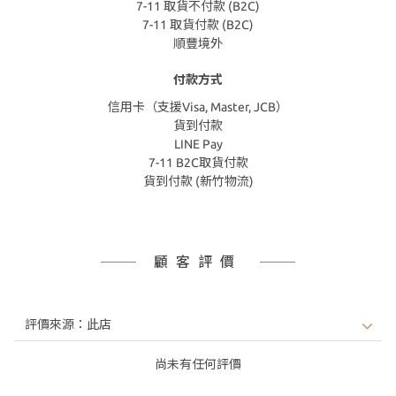
7-11 取貨不付款 (B2C)
7-11 取貨付款 (B2C)
順豐境外
付款方式
信用卡（支援Visa, Master, JCB）
貨到付款
LINE Pay
7-11 B2C取貨付款
貨到付款 (新竹物流)
顧客評價
尚未有任何評價