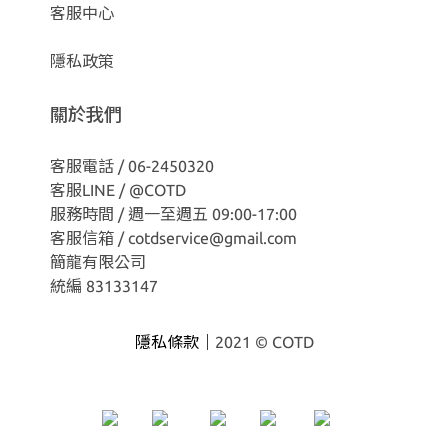
客服中心
隱私政策
關於我們
客服電話 / 06-2450320
客服LINE /
@COTD
服務時間 / 週一至週五 09:00-17:00
客服信箱 / cotdservice@gmail.com
簡龍有限公司
統編 83133147
隱私條款｜
2021 © COTD