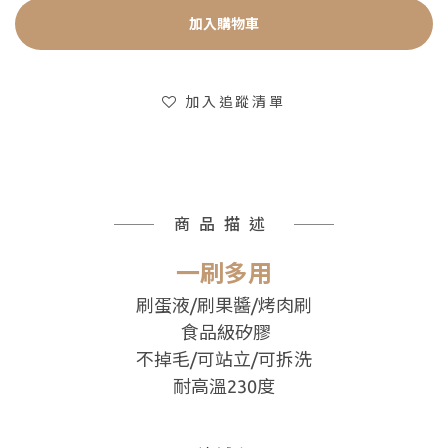
加入購物車
加入追蹤清單
商品描述
一刷多用
刷蛋液
/刷果醬/烤肉刷
食品級矽膠
不掉毛/可站立/可拆洗
耐高溫230度