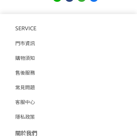
SERVICE
門市資訊
購物須知
售後服務
常見問題
客服中心
隱私政策
關於我們