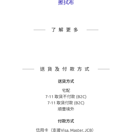
擦拭布
了解更多
送貨及付款方式
送貨方式
宅配
7-11 取貨不付款 (B2C)
7-11 取貨付款 (B2C)
順豐境外
付款方式
信用卡（支援Visa, Master, JCB）