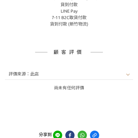
貨到付款
LINE Pay
7-11 B2C取貨付款
貨到付款 (新竹物流)
顧客評價
尚未有任何評價
分享到