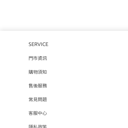
SERVICE
門市資訊
購物須知
售後服務
常見問題
客服中心
隱私政策