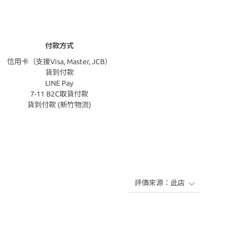
付款方式
信用卡（支援Visa, Master, JCB）
貨到付款
LINE Pay
7-11 B2C取貨付款
貨到付款 (新竹物流)