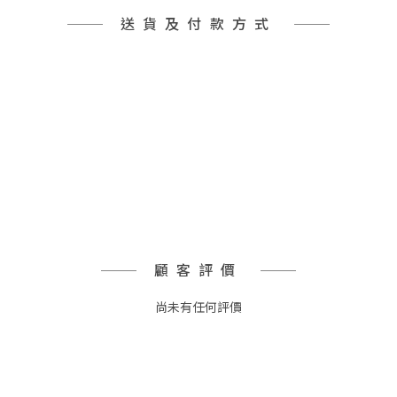
送貨及付款方式
顧客評價
尚未有任何評價