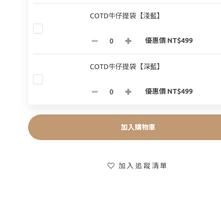
COTD牛仔提袋【淺藍】
優惠價 NT$499
COTD牛仔提袋【深藍】
優惠價 NT$499
加入購物車
加入追蹤清單