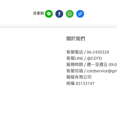
分享到
關於我們
客服電話 / 06-2450320
客服LINE /
@COTD
服務時間 / 週一至週五 09:00
客服信箱 / cotdservice@gm
簡龍有限公司
統編 83133147