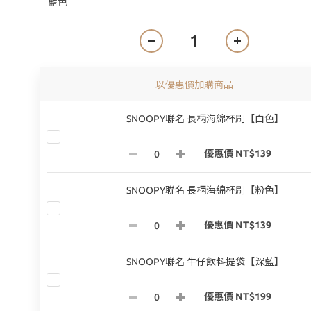
以優惠價加購商品
SNOOPY聯名 長柄海綿杯刷【白色】
優惠價 NT$139
SNOOPY聯名 長柄海綿杯刷【粉色】
優惠價 NT$139
SNOOPY聯名 牛仔飲料提袋【深藍】
優惠價 NT$199