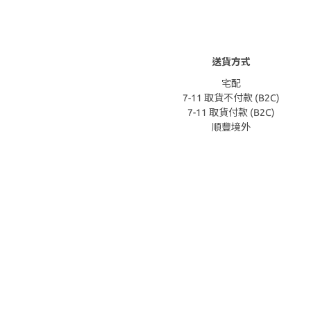
送貨方式
宅配
7-11 取貨不付款 (B2C)
7-11 取貨付款 (B2C)
順豐境外