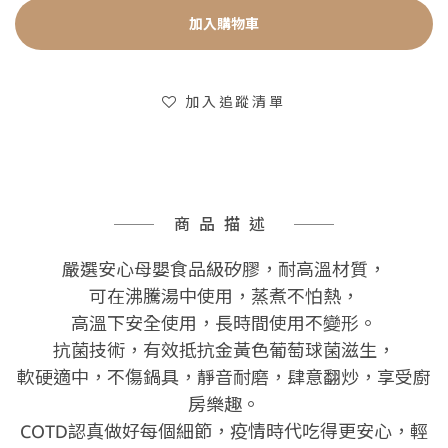
加入購物車
加入追蹤清單
商品描述
嚴選安心母嬰食品級矽膠，耐高溫材質，
可在沸騰湯中使用，蒸煮不怕熱，
高溫下安全使用，長時間使用不變形。
抗菌技術，有效抵抗金黃色葡萄球菌滋生，
軟硬適中，不傷鍋具，靜音耐磨，肆意翻炒，享受廚
房樂趣。
COTD認真做好每個細節，疫情時代吃得更安心，輕