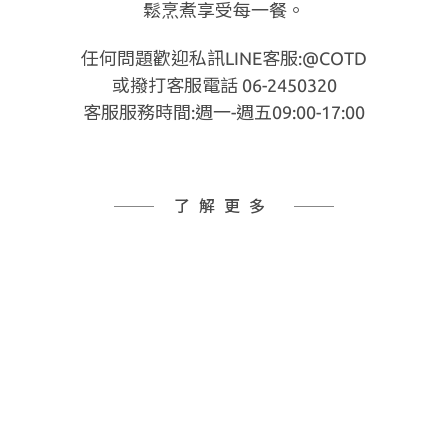
鬆烹煮享受每一餐。
任何問題歡迎私訊LINE客服:@COTD
或撥打客服電話 06-2450320
客服服務時間:週一-週五09:00-17:00
了解更多