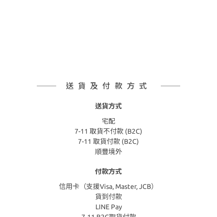
送貨及付款方式
送貨方式
宅配
7-11 取貨不付款 (B2C)
7-11 取貨付款 (B2C)
順豐境外
付款方式
信用卡（支援Visa, Master, JCB）
貨到付款
LINE Pay