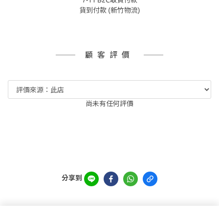
7-11 B2C取貨付款
貨到付款 (新竹物流)
顧客評價
尚未有任何評價
分享到