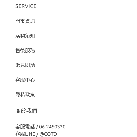
SERVICE
門市資訊
購物須知
售後服務
常見問題
客服中心
隱私政策
關於我們
客服電話 / 06-2450320
客服LINE /
@COTD