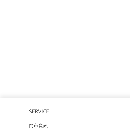
SERVICE
門市資訊