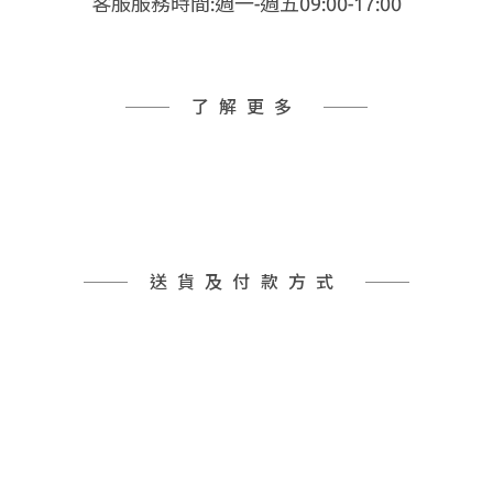
客服服務時間:週一-週五09:00-17:00
了解更多
送貨及付款方式