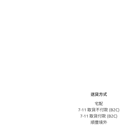
送貨方式
宅配
7-11 取貨不付款 (B2C)
7-11 取貨付款 (B2C)
順豐境外