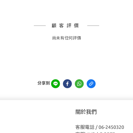
顧客評價
尚未有任何評價
分享到
關於我們
客服電話 / 06-2450320