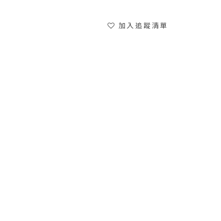
加入追蹤清單