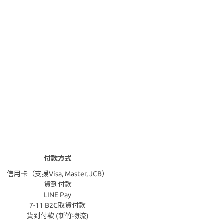
付款方式
信用卡（支援Visa, Master, JCB）
貨到付款
LINE Pay
7-11 B2C取貨付款
貨到付款 (新竹物流)