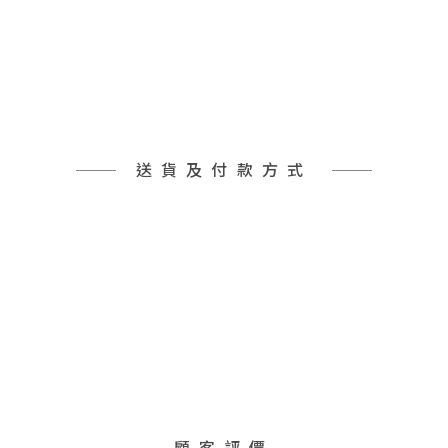
送貨及付款方式