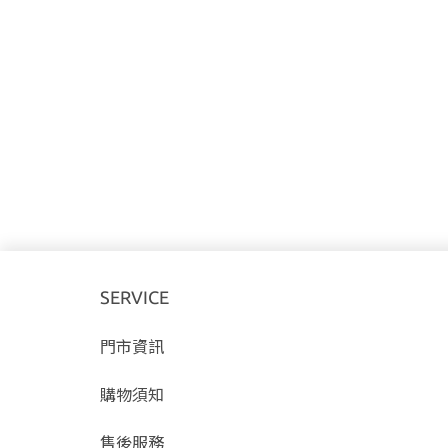
SERVICE
門市資訊
購物須知
售後服務