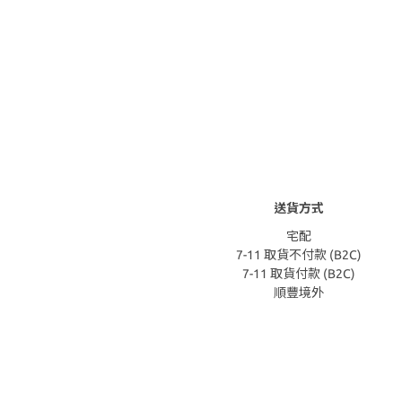
送貨方式
宅配
7-11 取貨不付款 (B2C)
7-11 取貨付款 (B2C)
順豐境外