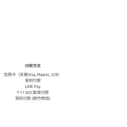
付款方式
信用卡（支援Visa, Master, JCB）
貨到付款
LINE Pay
7-11 B2C取貨付款
貨到付款 (新竹物流)