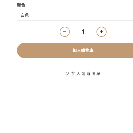
顏色
加入購物車
加入追蹤清單