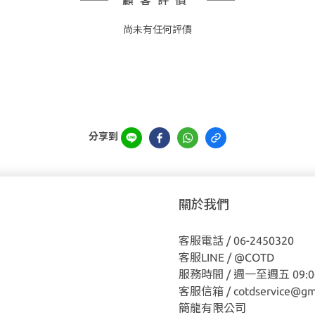
顧客評價
尚未有任何評價
分享到
關於我們
客服電話 / 06-2450320
客服LINE /
@COTD
服務時間 / 週一至週五 09:00
客服信箱 / cotdservice@gm
簡龍有限公司