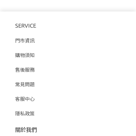
SERVICE
門市資訊
購物須知
售後服務
常見問題
客服中心
隱私政策
關於我們