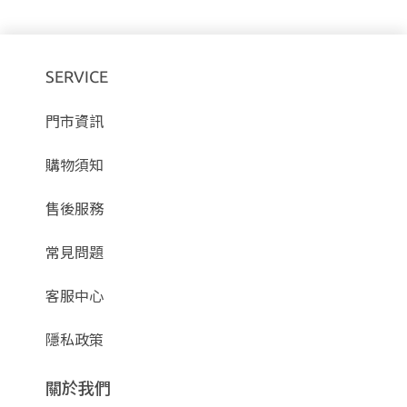
SERVICE
門市資訊
購物須知
售後服務
常見問題
客服中心
隱私政策
關於我們