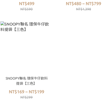
NT$499
NT$480 ~ NT$799
NT$590
NT$1,398
SNOOPY聯名 環保牛仔飲料
提袋【三色】
NT$169 ~ NT$199
NT$299